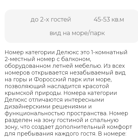
до 2-х гостей
45-53 кв.м
вид на море/парк
Номер категории Делюкс это 1-комнатный
2-местный номер с балконом,
оборудованном летней мебелью. Из всех
номеров открывается незабываемый вид
на горы и Форосский парк или море,
позволяющий насладится красотой
крымской природы. Номера категории
Делюкс отличаются интересными
дизайнерскими решениями и
функциональностью пространства. Номер
разделен на зону гостиной и спальную
зону, что создает дополнительный комфорт
для пребывания каждого гостя. В номере: