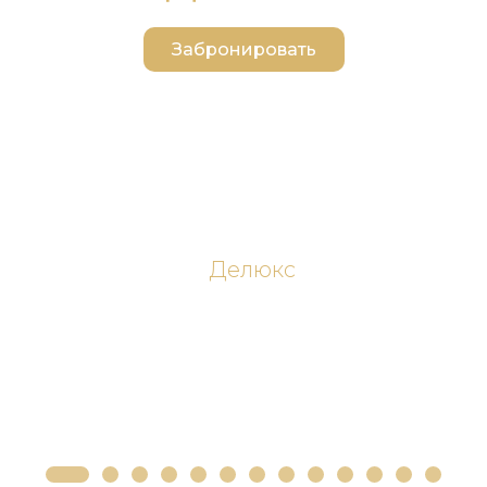
Забронировать