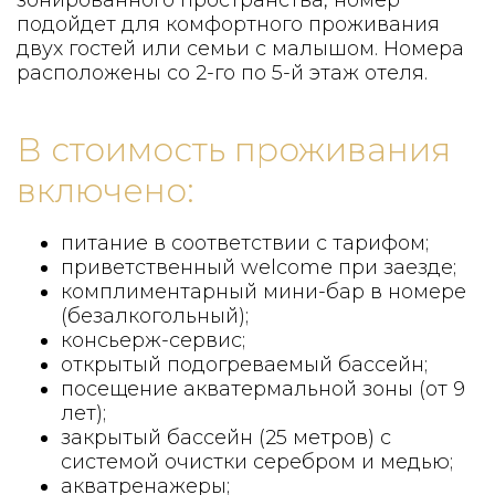
зонированного пространства, номер
подойдет для комфортного проживания
двух гостей или семьи с малышом. Номера
расположены со 2-го по 5-й этаж отеля.
В стоимость проживания
включено:
питание в соответствии с тарифом;
приветственный welcome при заезде;
комплиментарный мини-бар в номере
(безалкогольный);
консьерж-сервис;
открытый подогреваемый бассейн;
посещение акватермальной зоны (от 9
лет);
закрытый бассейн (25 метров) с
системой очистки серебром и медью;
акватренажеры;