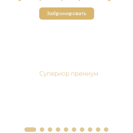
Забронировать