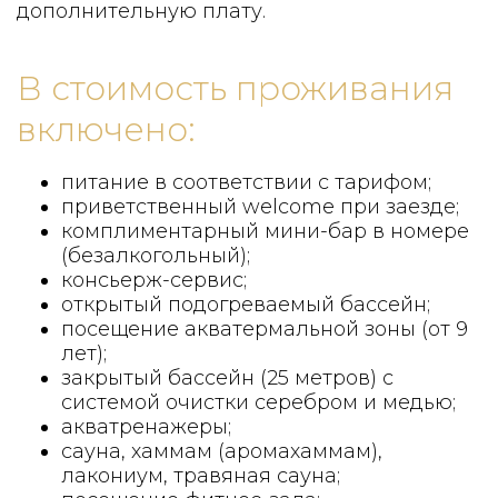
дополнительную плату.
В стоимость проживания
включено:
питание в соответствии с тарифом;
приветственный welcome при заезде;
комплиментарный мини-бар в номере
(безалкогольный);
консьерж-сервис;
открытый подогреваемый бассейн;
посещение акватермальной зоны (от 9
лет);
закрытый бассейн (25 метров) с
системой очистки серебром и медью;
акватренажеры;
сауна, хаммам (аромахаммам),
лакониум, травяная сауна;