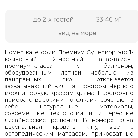
до 2-х гостей
33-46 м²
вид на море
Номер категории Премиум Супериор это 1-
комнатный 2-местный апартамент
премиум-класса с балконом,
оборудованным летней мебелью. Из
панорамных окон открывается
захватывающий вид на просторы Черного
моря и горную красоту Крыма. Просторные
номера с высокими потолками сочетают в
себе натуральные материалы,
современные технологии и интересные
дизайнерские решения. В номере: одна
двуспальная кровать king size с
ортопедическим матрасом, прикроватные