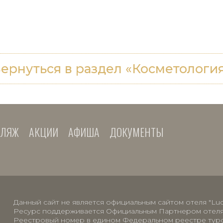
ернуться в раздел «Косметологи
ЛЯЖ
АКЦИИ
АФИША
ДОКУМЕНТЫ
Данный сайт не является официальным сайтом отеля "Luci
Ресурс поддерживается Официальным Партнером отеля
Реестровый номер в едином Федеральном реестре ту