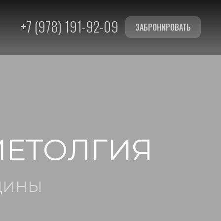
+7 (978) 191-92-09
ЗАБРОНИРОВАТЬ
ЕТОЛГИЯ
ЦИНЫ