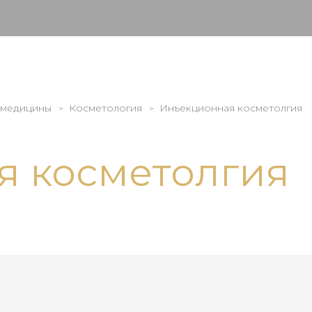
 медицины
Косметология
Инъекционная косметолгия
я косметолгия