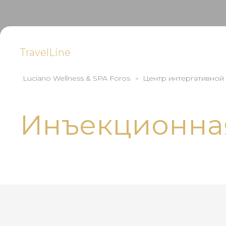
TravelLine
Luciano Wellness & SPA Foros
Центр интергативной
Инъекционна