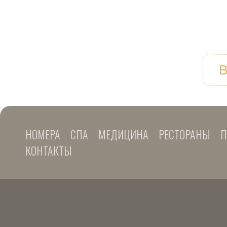
В
НОМЕРА
СПА
МЕДИЦИНА
РЕСТОРАНЫ
П
КОНТАКТЫ