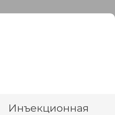
Инъекционная