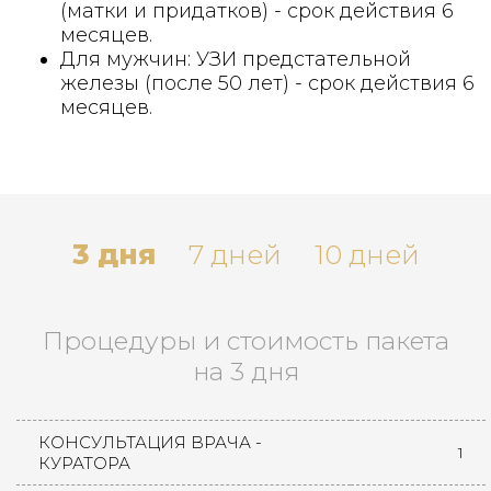
(матки и придатков) - срок действия 6
месяцев.
Для мужчин: УЗИ предстательной
железы (после 50 лет) - срок действия 6
месяцев.
3 дня
7 дней
10 дней
Процедуры и стоимость пакета
на 3 дня
КОНСУЛЬТАЦИЯ ВРАЧА -
1
КУРАТОРА