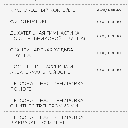
КИСЛОРОДНЫЙ КОКТЕЙЛЬ
ежедневно
ФИТОТЕРАПИЯ
ежедневно
ДЫХАТЕЛЬНАЯ ГИМНАСТИКА
ежедневно
ПО СТРЕЛЬНИКОВОЙ (ГРУППА)
СКАНДИНАВСКАЯ ХОДЬБА
ежедневно
(ГРУППА)
ПОСЕЩЕНИЕ БАССЕЙНА И
ежедневно
АКВАТЕРМАЛЬНОЙ ЗОНЫ
ПЕРСОНАЛЬНАЯ ТРЕНИРОВКА
1
ПО ЙОГЕ
ПЕРСОНАЛЬНАЯ ТРЕНИРОВКА
1
С ФИТНЕС-ТРЕНЕРОМ 60 МИН
ПЕРСОНАЛЬНАЯ ТРЕНИРОВКА
1
В АКВАКАПЕ 30 МИНУТ