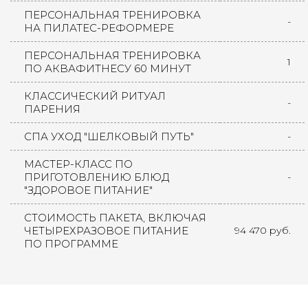
ПЕРСОНАЛЬНАЯ ТРЕНИРОВКА
-
НА ПИЛАТЕС-РЕФОРМЕРЕ
ПЕРСОНАЛЬНАЯ ТРЕНИРОВКА
1
ПО АКВАФИТНЕСУ 60 МИНУТ
КЛАССИЧЕСКИЙ РИТУАЛ
-
ПАРЕНИЯ
СПА УХОД "ШЕЛКОВЫЙ ПУТЬ"
-
МАСТЕР-КЛАСС ПО
ПРИГОТОВЛЕНИЮ БЛЮД
-
"ЗДОРОВОЕ ПИТАНИЕ"
СТОИМОСТЬ ПАКЕТА, ВКЛЮЧАЯ
ЧЕТЫРЕХРАЗОВОЕ ПИТАНИЕ
94 470 руб.
ПО ПРОГРАММЕ