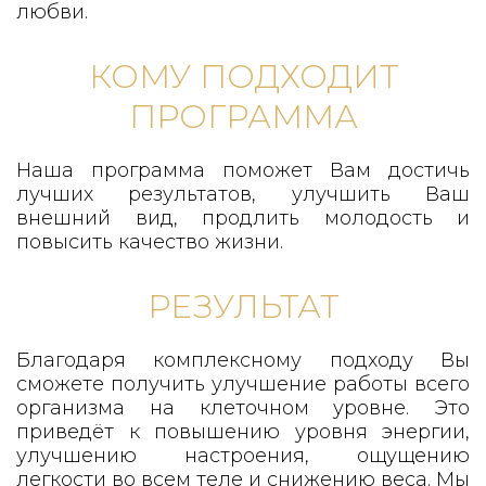
любви.
КОМУ ПОДХОДИТ
ПРОГРАММА
Наша программа поможет Вам достичь
лучших результатов, улучшить Ваш
внешний вид, продлить молодость и
повысить качество жизни.
РЕЗУЛЬТАТ
Благодаря комплексному подходу Вы
сможете получить улучшение работы всего
организма на клеточном уровне. Это
приведёт к повышению уровня энергии,
улучшению настроения, ощущению
легкости во всем теле и снижению веса. Мы