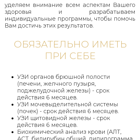
уделяем внимание всем аспектам Вашего
здоровья и разрабатываем
индивидуальные программы, чтобы помочь
Вам достичь этих результатов.
ОБЯЗАТЕЛЬНО ИМЕТЬ
ПРИ СЕБЕ
УЗИ органов брюшной полости
(печени, желчного пузыря,
поджелудочной железы) - срок
действия 6 месяцев.
УЗИ мочевыделительной системы
(почек) - срок действия 6 месяцев.
УЗИ щитовидной железы - срок
действия 6 месяцев.
Биохимический анализ крови (АЛТ,
АСТ, билирубин общий, липидограмма,