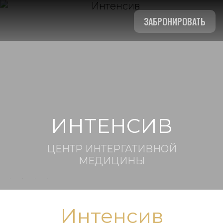
ЗАБРОНИРОВАТЬ
ИНТЕНСИВ
ЦЕНТР ИНТЕРГАТИВНОЙ
МЕДИЦИНЫ
Интенсив