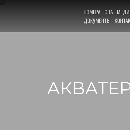
НОМЕРА
СПА
МЕДИ
ДОКУМЕНТЫ
КОНТА
АКВАТЕ