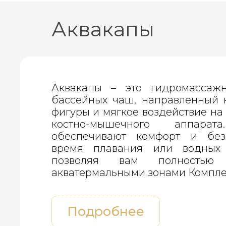
Аквакапы
Аквакапы – это гидромассаж
бассейных чаш, направленный 
фигуры и мягкое воздействие на
костно-мышечного аппарат
обеспечивают комфорт и без
время плавания или водных 
позволяя вам полностью 
акватермальными зонами Компле
Подробнее