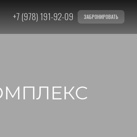
+7 (978) 191-92-09
ЗАБРОНИРОВАТЬ
ОМПЛЕКС