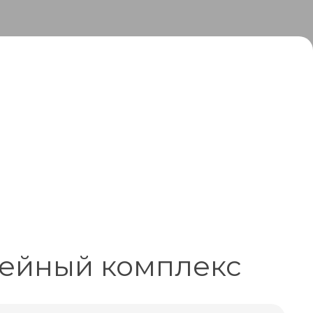
ейный комплекс