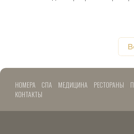
В
НОМЕРА
СПА
МЕДИЦИНА
РЕСТОРАНЫ
П
КОНТАКТЫ