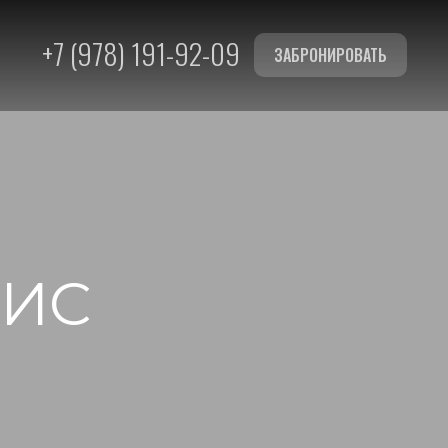
+7 (978) 191-92-09
ЗАБРОНИРОВАТЬ
ВИС