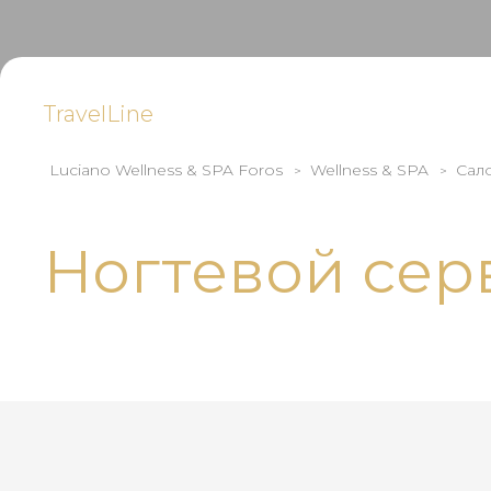
TravelLine
Luciano Wellness & SPA Foros
Wellness & SPA
Сал
Ногтевой сер