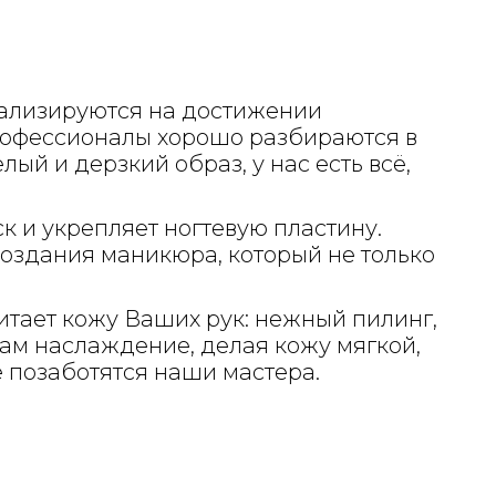
иализируются на достижении
профессионалы хорошо разбираются в
й и дерзкий образ, у нас есть всё,
 и укрепляет ногтевую пластину.
оздания маникюра, который не только
итает кожу Ваших рук: нежный пилинг,
м наслаждение, делая кожу мягкой,
 позаботятся наши мастера.