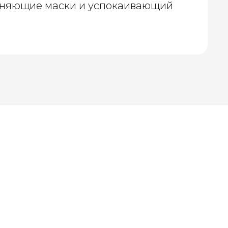
жняющие маски и успокаивающий