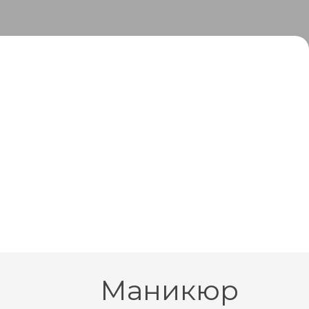
Маникюр