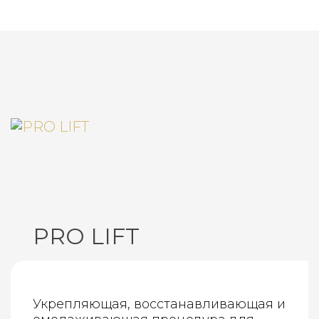
PRO LIFT
Укрепляющая, восстанавливающая и