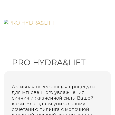
PRO HYDRA&LIFT
Активная освежающая процедура
для мгновенного увлажнения,
сияния и жизненной силы Вашей
кожи. Благодаря уникальному
сочетанию пилинга с молочной