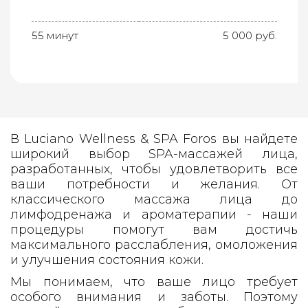
55 минут
5 000 руб.
В Luciano Wellness & SPA Foros вы найдете
широкий выбор SPA-массажей лица,
разработанных, чтобы удовлетворить все
ваши потребности и желания. От
классического массажа лица до
лимфодренажа и ароматерапии - наши
процедуры помогут вам достичь
максимального расслабления, омоложения
и улучшения состояния кожи.
Мы понимаем, что ваше лицо требует
особого внимания и заботы. Поэтому