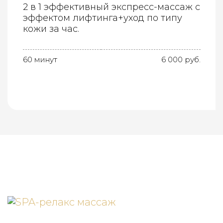
2 в 1 эффективный экспресс-массаж с
эффектом лифтинга+уход по типу
кожи за час.
60 минут
6 000 руб.