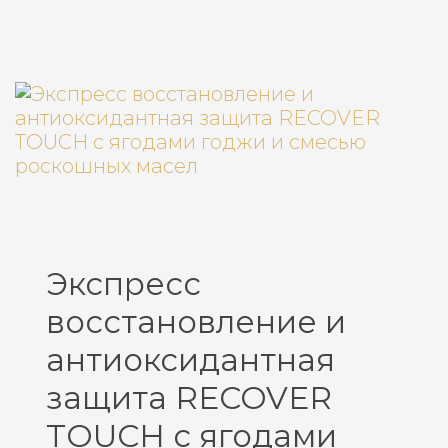
Экспресс
восстановление и
антиоксидантная
защита RECOVER
TOUCH с ягодами