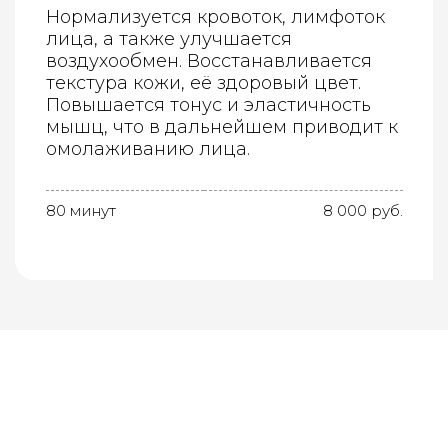
Нормализуется кровоток, лимфоток
лица, а также улучшается
воздухообмен. Восстанавливается
текстура кожи, её здоровый цвет.
Повышается тонус и эластичность
мышц, что в дальнейшем приводит к
омолаживанию лица.
80 минут
8 000 руб.