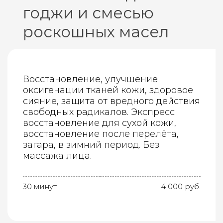
годжи и смесью
роскошных масел
Восстановление, улучшение
оксигенации тканей кожи, здоровое
сияние, защита от вредного действия
свободных радикалов. Экспресс
восстановление для сухой кожи,
восстановление после перелёта,
загара, в зимний период. Без
массажа лица.
30 минут
4 000 руб.