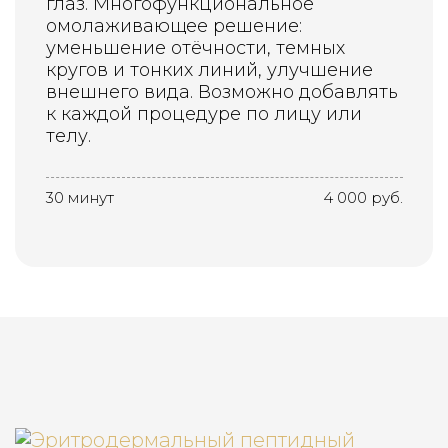
глаз. Многофункциональное
омолаживающее решение:
уменьшение отёчности, темных
кругов и тонких линий, улучшение
внешнего вида. Возможно добавлять
к каждой процедуре по лицу или
телу.
30 минут
4 000 руб.