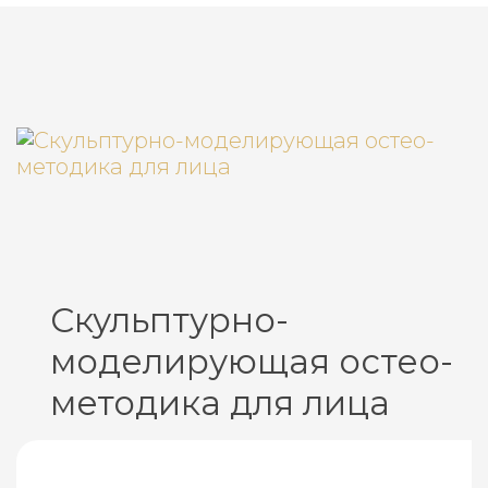
Скульптурно-
моделирующая остео-
методика для лица