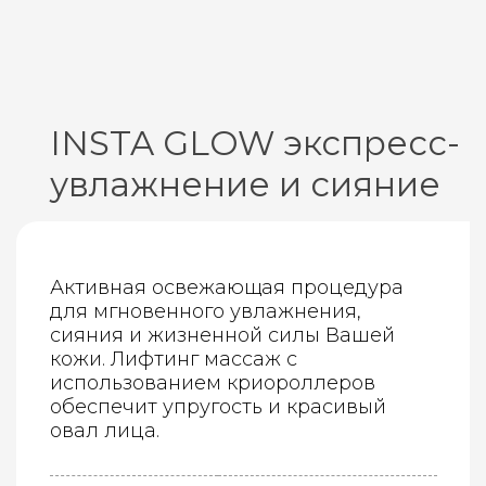
INSTA GLOW экспресс-
увлажнение и сияние
Активная освежающая процедура
для мгновенного увлажнения,
сияния и жизненной силы Вашей
кожи. Лифтинг массаж с
использованием криороллеров
обеспечит упругость и красивый
овал лица.