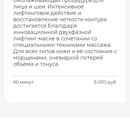
омолаживающая процедура для
лица и шеи. Интенсивное
лифтинговое действие и
восстановление четкости контура
достигается благодаря
инновационной двухфазной
лифтинг-маске в сочетании со
специальными техниками массажа.
Для всех типов кожи и её состояния с
морщинами, очевидной потерей
объёма и тонуса.
60 минут
6 000 руб.