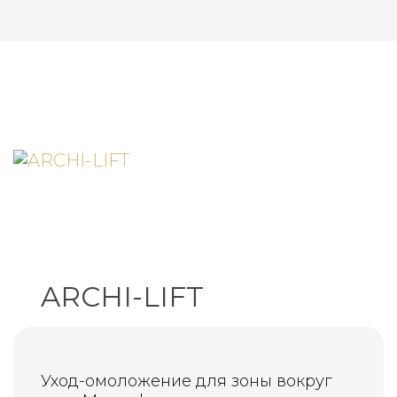
ARCHI-LIFT
Уход-омоложение для зоны вокруг