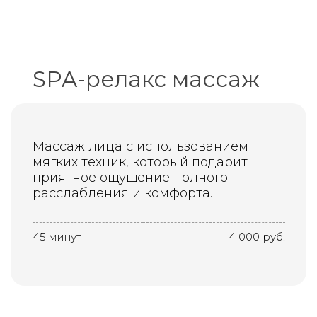
SPA-релакс массаж
Массаж лица с использованием
мягких техник, который подарит
приятное ощущение полного
расслабления и комфорта.
45 минут
4 000 руб.