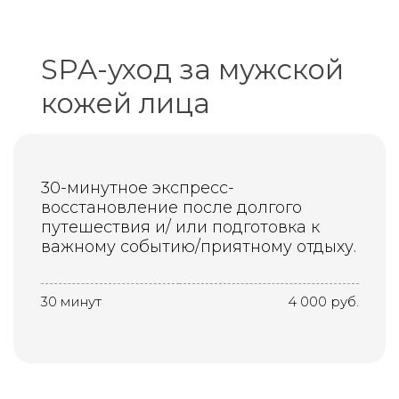
SPA-уход за мужской
кожей лица
30-минутное экспресс-
восстановление после долгого
путешествия и/ или подготовка к
важному событию/приятному отдыху.
30 минут
4 000 руб.