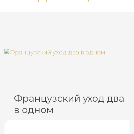
Французский уход два
в одном