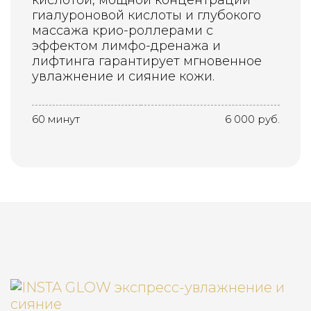
кислотой, мощной концентрации
гиалуроновой кислоты и глубокого
массажа крио-роллерами с
эффектом лимфо-дренажа и
лифтинга гарантирует мгновенное
увлажнение и сияние кожи.
60 минут
6 000 руб.