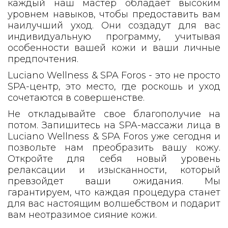
каждый наш мастер обладает высоким
уровнем навыков, чтобы предоставить вам
наилучший уход. Они создадут для вас
индивидуальную программу, учитывая
особенности вашей кожи и ваши личные
предпочтения.
Luciano Wellness & SPA Foros - это не просто
SPA-центр, это место, где роскошь и уход
сочетаются в совершенстве.
Не откладывайте свое благополучие на
потом. Запишитесь на SPA-массажи лица в
Luciano Wellness & SPA Foros уже сегодня и
позвольте нам преобразить вашу кожу.
Откройте для себя новый уровень
релаксации и изысканности, который
превзойдет ваши ожидания. Мы
гарантируем, что каждая процедура станет
для вас настоящим волшебством и подарит
вам неотразимое сияние кожи.