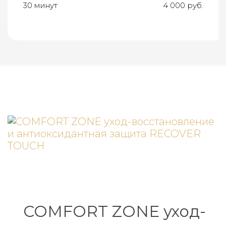
30 минут
4 000 руб.
COMFORT ZONE уход-