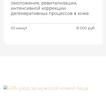
омоложения, ревитализации,
интенсивной коррекции
дегенеративных процессов в коже.
50 минут
8 000 руб.