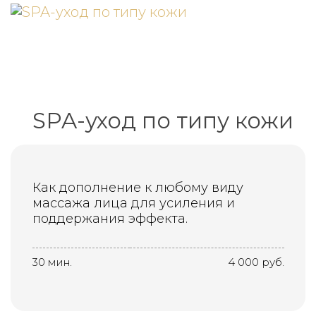
SPA-уход по типу кожи
Как дополнение к любому виду
массажа лица для усиления и
поддержания эффекта.
30 мин.
4 000 руб.