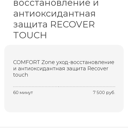
восстановление и
антиоксидантная
защита RECOVER
TOUCH
COMFORT Zone уход-восстановление
и антиоксидантная защита Recover
touch
60 минут
7 500 руб.