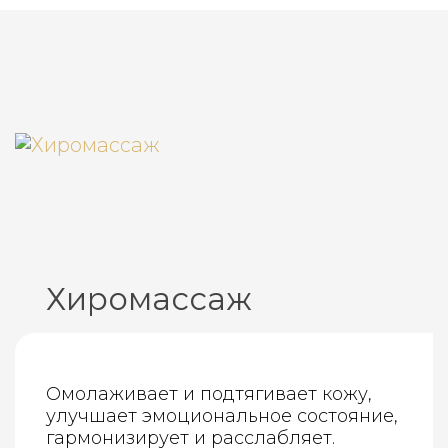
Хиромассаж
Омолаживает и подтягивает кожу,
улучшает эмоциональное состояние,
гармонизирует и расслабляет.